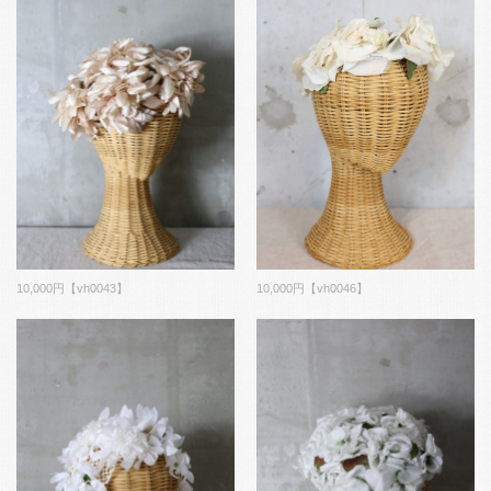
10,000円【vh0043】
10,000円【vh0046】