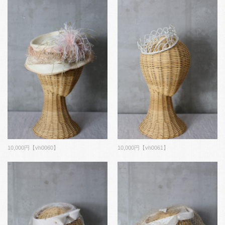
10,000円【vh0060】
10,000円【vh0061】