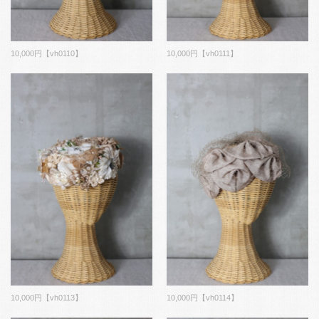
10,000円【vh0110】
10,000円【vh0111】
10,000円【vh0113】
10,000円【vh0114】