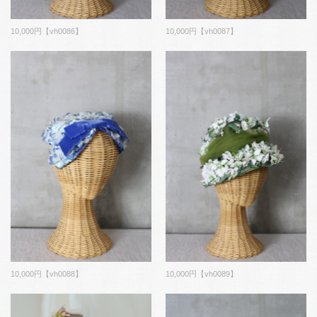
10,000円【vh0086】
10,000円【vh0087】
10,000円【vh0088】
10,000円【vh0089】