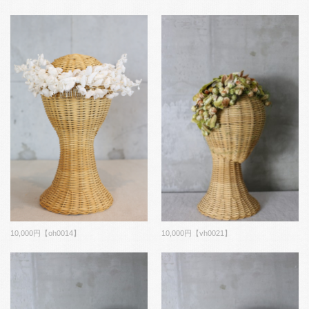
10,000円【oh0014】
10,000円【vh0021】