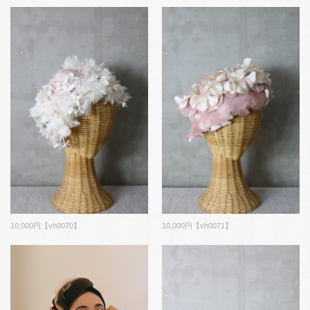
10,000円【vh0070】
10,000円【vh0071】