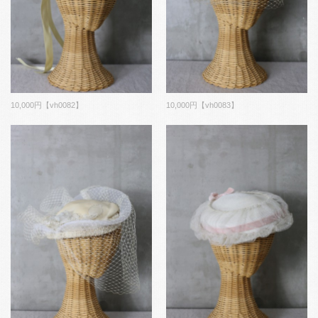
10,000円【vh0082】
10,000円【vh0083】