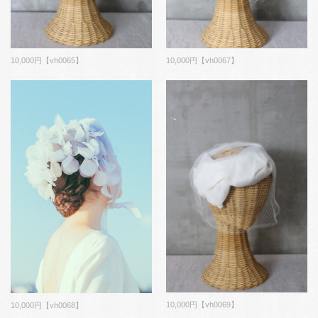
10,000円【vh0065】
10,000円【vh0067】
10,000円【vh0069】
10,000円【vh0068】