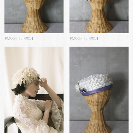
10,000円【vh0025】
10,000円【vh0028】