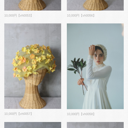
10,000円【vh0053】
10,000円【vh0056】
10,000円【vh0057】
10,000円【vh0058】