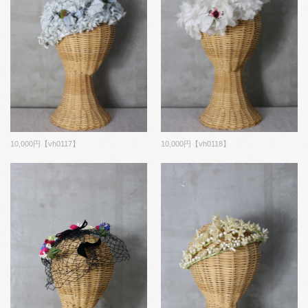
10,000円【vh0117】
10,000円【vh0118】