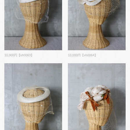
10,000円【vh0063】
10,000円【vh0064】