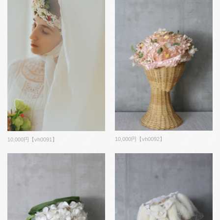
10,000円【vh0092】
10,000円【vh0091】