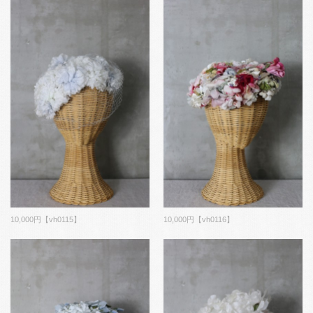
10,000円【vh0115】
10,000円【vh0116】