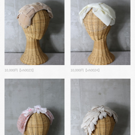
10,000円【vh0023】
10,000円【vh0024】