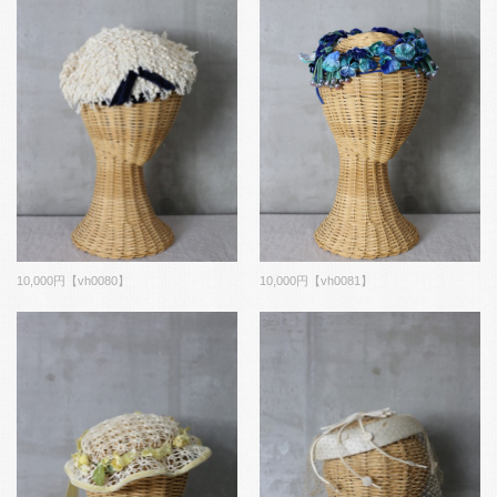
10,000円【vh0080】
10,000円【vh0081】