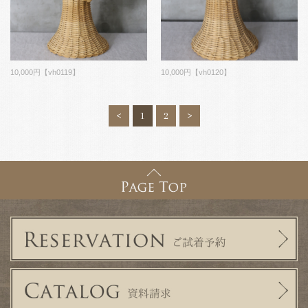
10,000円【vh0120】
10,000円【vh0119】
<
1
2
>