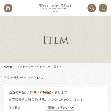
HOME
アクセサリー アクセサリーで探す >
アクセサリー ヘッドドレス
該当の商品は
118件（296商品）
あります
※記載価格は通常4泊5日のレンタル料金となります。
並び替え: