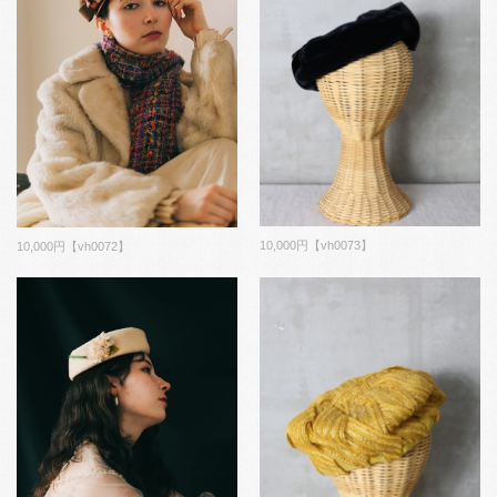
10,000円【vh0073】
10,000円【vh0072】