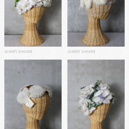
10,000円【vh0108】
10,000円【vh0109】