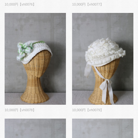
10,000円【vh0076】
10,000円【vh0077】
10,000円【vh0078】
10,000円【vh0079】