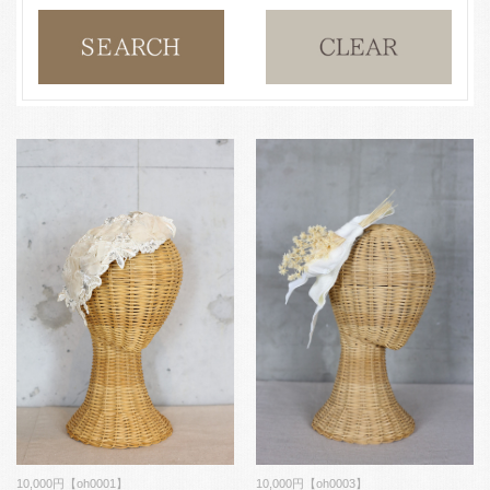
10,000円【oh0001】
10,000円【oh0003】