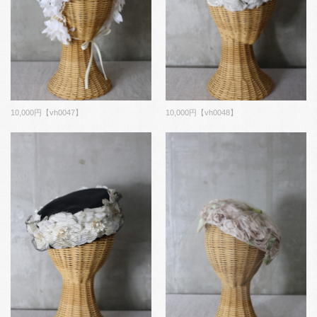
10,000円【vh0047】
10,000円【vh0048】