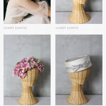
10,000円【vh0075】
10,000円【vh0074】