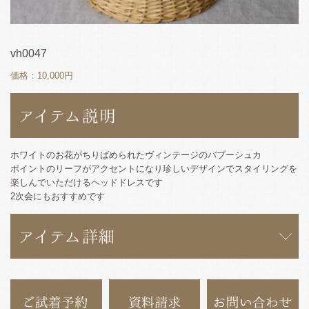
vh0047
価格：10,000円
ホワイトのお花がちりばめられたヴィンテージのバブーシュカ
ポイントのリーフがアクセントになり珍しいデザインでスタイリングを
楽しんでいただけるヘッドドレスです
2次会にもおすすめです