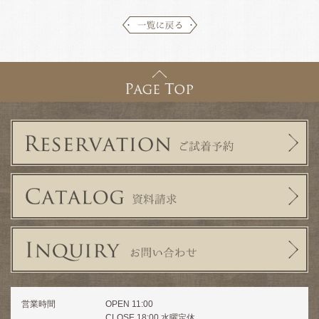
営業時間
OPEN 11:00
CLOSE 18:00 水曜定休