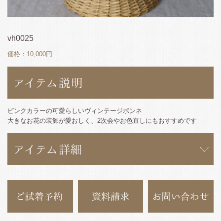
vh0025
価格：10,000円
ピンクカラーの可愛らしいヴィンテージボンネ
大きなお花の装飾が愛おしく、2次会やお色直しにもおすすめです