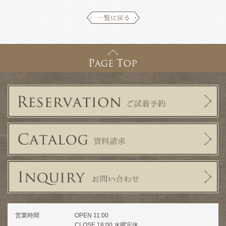
営業時間
OPEN 11:00
CLOSE 18:00 水曜定休