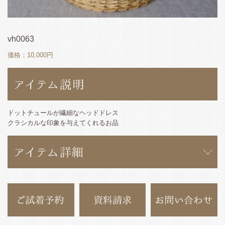
vh0063
価格：10,000円
ドットチュールが繊細なヘッドドレス
クラシカルな印象を与えてくれるお品