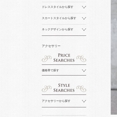
ドレススタイルから探す
スカートスタイルから探す
ネックデザインから探す
アクセサリー
価格帯で探す
アクセサリーから探す