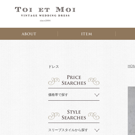
HO
ドレス
価格帯で探す
スリーブスタイルから探す