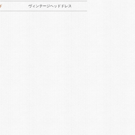
ド
ヴィンテージヘッドドレス