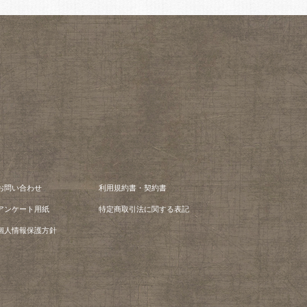
お問い合わせ
利用規約書・契約書
アンケート用紙
特定商取引法に関する表記
個人情報保護方針