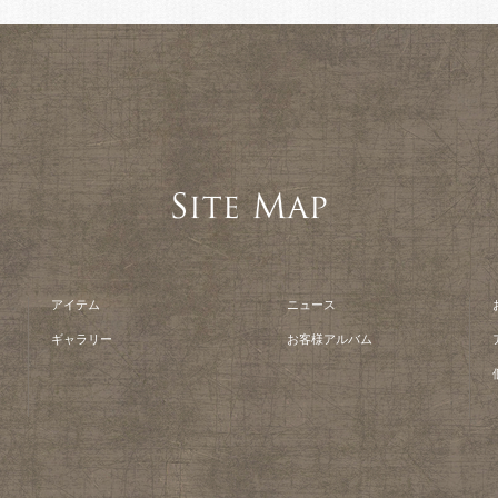
アイテム
ニュース
ギャラリー
お客様アルバム