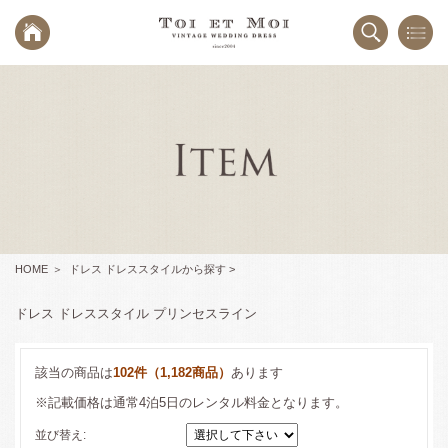
HOME
ドレス ドレススタイルから探す >
ドレス ドレススタイル プリンセスライン
該当の商品は
102件（1,182商品）
あります
※記載価格は通常4泊5日のレンタル料金となります。
並び替え: