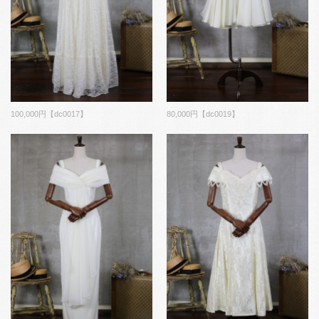
100,000円【dc0017】
80,000円【dc0019】