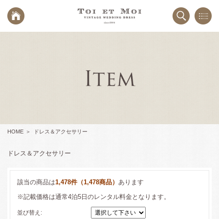
HOME
ドレス＆アクセサリー
ドレス＆アクセサリー
該当の商品は
1,478件（1,478商品）
あります
※記載価格は通常4泊5日のレンタル料金となります。
並び替え: