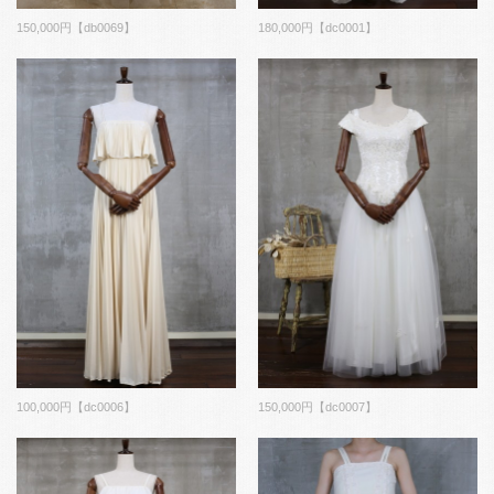
180,000円【dc0001】
150,000円【db0069】
100,000円【dc0006】
150,000円【dc0007】