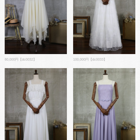
80,000円【dc0032】
100,000円【dc0033】