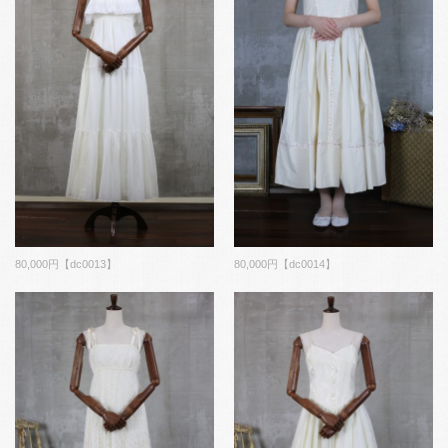
80,000円【dc0013】
80,000円【dc0014】