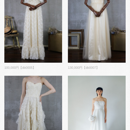
100,000円【db0005】
130,000円【db0007】