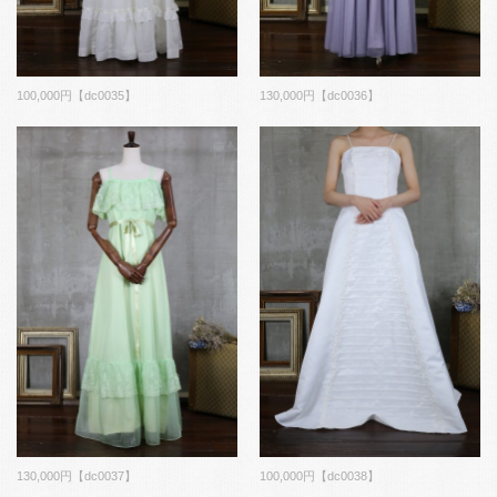
100,000円【dc0035】
130,000円【dc0036】
130,000円【dc0037】
100,000円【dc0038】