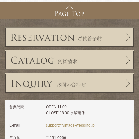
営業時間
OPEN 11:00
CLOSE 18:00 水曜定休
E-mail
support@vintage-wedding.jp
所在地
〒151-0066