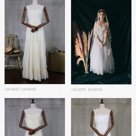
100,000円【dc0028】
130,000円【dc0029】