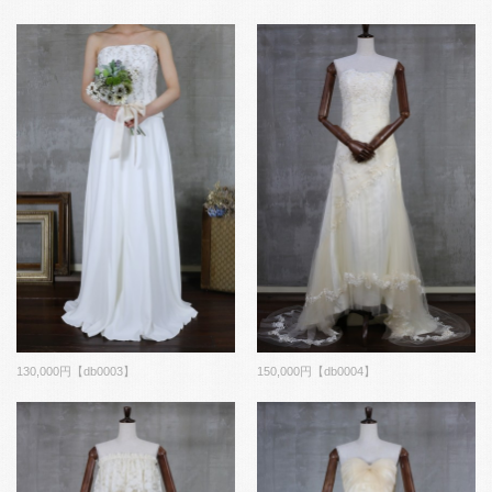
130,000円【db0003】
150,000円【db0004】