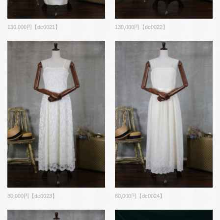
130,000円【dc0021】
130,000円【dc0022】
80,000円【dc0023】
80,000円【dc0024】