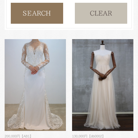
200,000円【AB1】
130,000円【db0002】