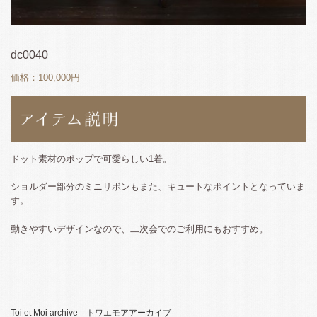
dc0040
価格：100,000円
ドット素材のポップで可愛らしい1着。
ショルダー部分のミニリボンもまた、キュートなポイントとなっていま
す。
動きやすいデザインなので、二次会でのご利用にもおすすめ。
Toi et Moi archive トワエモアアーカイブ