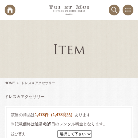
HOME
ドレス＆アクセサリー
ドレス＆アクセサリー
該当の商品は
1,478件（1,478商品）
あります
※記載価格は通常4泊5日のレンタル料金となります。
並び替え: