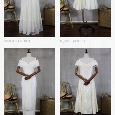
100,000円【dc0017】
80,000円【dc0019】