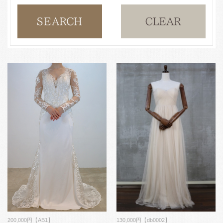
200,000円【AB1】
130,000円【db0002】