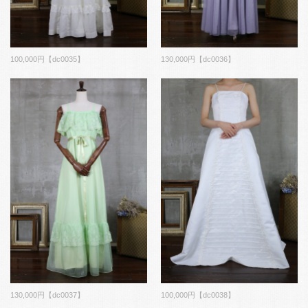
100,000円【dc0035】
130,000円【dc0036】
130,000円【dc0037】
100,000円【dc0038】