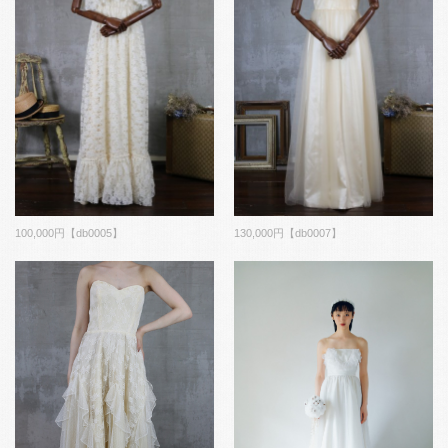
100,000円【db0005】
130,000円【db0007】