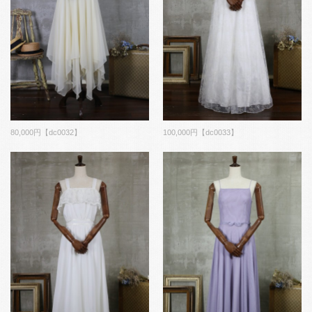
80,000円【dc0032】
100,000円【dc0033】