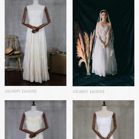
100,000円【dc0028】
130,000円【dc0029】