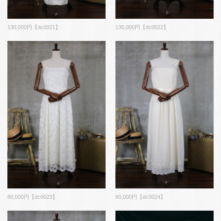
130,000円【dc0021】
130,000円【dc0022】
80,000円【dc0023】
80,000円【dc0024】