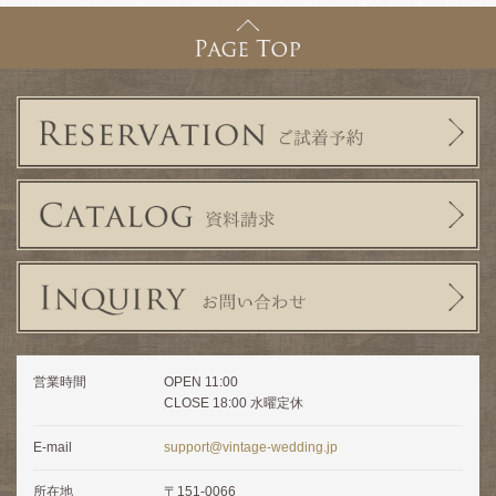
営業時間
OPEN 11:00
CLOSE 18:00 水曜定休
E-mail
support@vintage-wedding.jp
所在地
〒151-0066