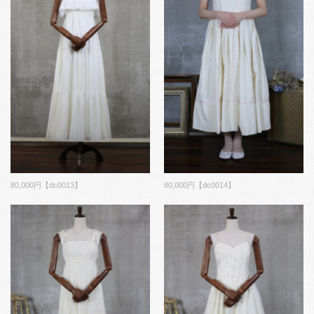
80,000円【dc0013】
80,000円【dc0014】