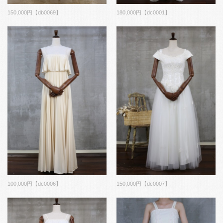
180,000円【dc0001】
150,000円【db0069】
100,000円【dc0006】
150,000円【dc0007】