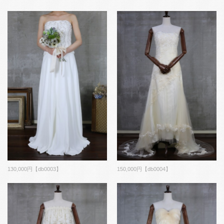
130,000円【db0003】
150,000円【db0004】