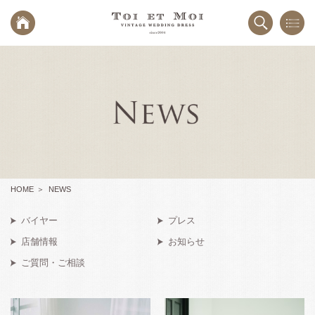
HOME
NEWS
バイヤー
プレス
店舗情報
お知らせ
ご質問・ご相談