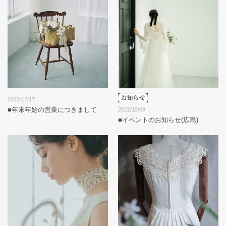
2022/12/17
■年末年始の営業につきまして
2022/12/09
■イベントのお知らせ(広島)