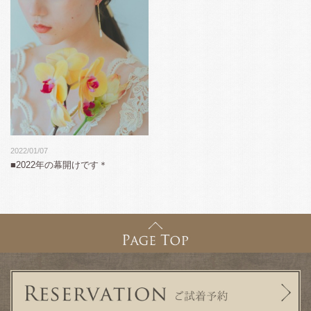
2022/01/07
■2022年の幕開けです＊