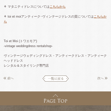
⚘ マタニティドレスについては
こちらから
⚘ toi et moiアンティーク･ヴィンテージドレスの質については
こちらか
ら
Toi et Moi (トワエモア)
-vintage weddingdress rentalshop-
ヴィンテージウェディングドレス・アンティークドレス・アンティーク
ヘッドドレス
レンタル＆スタイリング専門店