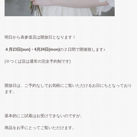
明日から表参道店は開放日となります！
４月23日(sun)・4月24日(mon)
の２日間で開催致します♪
(※つくば店は通常の完全予約制です)
開放日は、ご予約なしでお気軽にご覧いただけるお日にちとなっており
ます。
基本的にご試着はお受けできないのですが、
商品をお手にとってご覧いただけます。