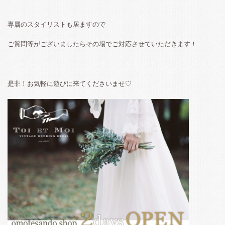
専属のスタイリストも居ますので
ご質問等がございましたらその場でご対応させていただきます！
是非！お気軽に遊びに来てくださいませ♡