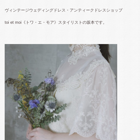
ヴィンテージウェディングドレス・アンティークドレスショップ
toi et moi《トワ・エ・モア》スタイリストの坂本です。