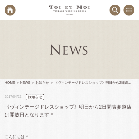
HOME
NEWS
お知らせ
《ヴィンテージドレスショップ》明日から2日間表参道店は開放日となります＊
2017/04/22
《ヴィンテージドレスショップ》明日から2日間表参道店
は開放日となります＊
こんにちは＊