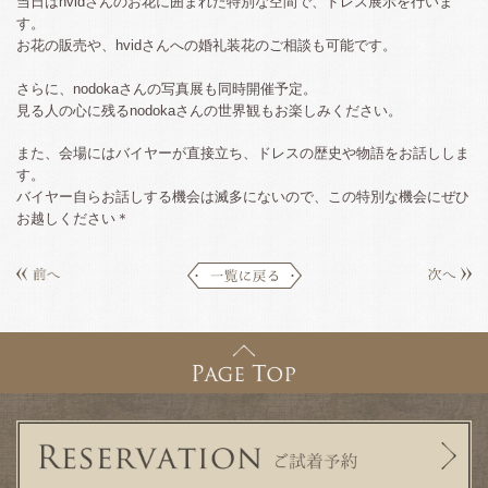
当日はhvidさんのお花に囲まれた特別な空間で、ドレス展示を行いま
す。
お花の販売や、hvidさんへの婚礼装花のご相談も可能です。
さらに、nodokaさんの写真展も同時開催予定。
見る人の心に残るnodokaさんの世界観もお楽しみください。
また、会場にはバイヤーが直接立ち、ドレスの歴史や物語をお話ししま
す。
バイヤー自らお話しする機会は滅多にないので、この特別な機会にぜひ
お越しください＊