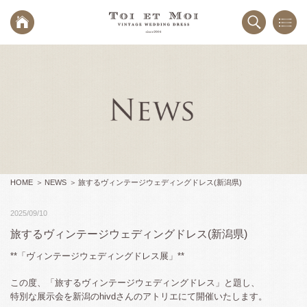
HOME
NEWS
旅するヴィンテージウェディングドレス(新潟県)
2025/09/10
旅するヴィンテージウェディングドレス(新潟県)
**「ヴィンテージウェディングドレス展」**
この度、「旅するヴィンテージウェディングドレス」と題し、
特別な展示会を新潟のhivdさんのアトリエにて開催いたします。