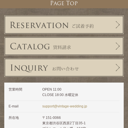
営業時間
OPEN 11:00
CLOSE 18:00 水曜定休
E-mail
support@vintage-wedding.jp
所在地
〒151-0066
東京都渋谷区西原2丁目35-1