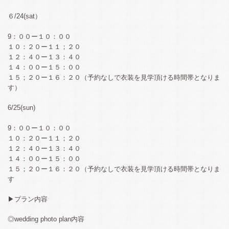
６/24(sat）
9：００ー１０：００
１０：２０ー１１；２０
１２：４０ー１３：４０
１４：００ー１５：００
１５；２０ー１６：２０（予約なしで衣装を見学頂ける時間帯となりま
す）
6/25(sun)
9：００ー１０：００
１０：２０ー１１；２０
１２：４０ー１３：４０
１４：００ー１５：００
１５；２０ー１６：２０（予約なしで衣装を見学頂ける時間帯となりま
す
▶︎プラン内容
◎wedding photo plan内容