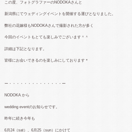
この度、フォトグラファーのNODOKAさんと
新潟県にてウェディングイベントを開催する運びとなりました。
弊社の花嫁様もNODOKAさんで撮影された方が多く
今回のイベントもとても楽しみでございます＾＾
詳細は下記となります。
皆様にお会いできるのを楽しみにしております＊
ー・・・・・・・・・・・・・・ー
NODOKA から
wedding eventのお知らせです。
昨年に続き今年も
6月24（sat）、6月25（sun）にかけて