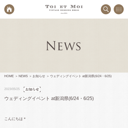
HOME
NEWS
お知らせ
ウェディングイベント at新潟県(6/24・6/25)
2023/05/25
ウェディングイベント at新潟県(6/24・6/25)
こんにちは＊