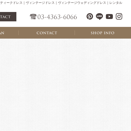
ティークドレス｜ヴィンテージドレス｜ヴィンテージウェディングドレス｜レンタル