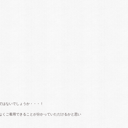
ではないでしょうか・・・！
なくご着用できることが分かっていただけるかと思い