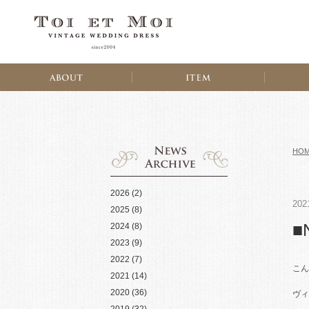
HO
2026
(2)
202
2025
(8)
■N
2024
(8)
2023
(9)
2022
(7)
こん
2021
(14)
2020
(36)
ヴィ