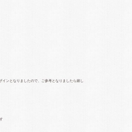
ザインとなりましたので、ご参考となりましたら嬉し
す