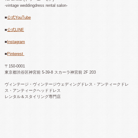
-vintage weddingdress rental salon-
■
公式YouTube
■
公式LINE
■
Instagram
■
Pinterest
〒150-0001
東京都渋谷区神宮前 5-39-8 スカーラ神宮前 2F 203
ヴィンテージ・ヴィンテージウェディングドレス・アンティークドレ
ス・アンティークヘッドドレス
レンタル＆スタイリング専門店