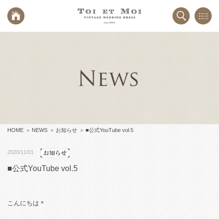
HOME
NEWS
お知らせ
■公式YouTube vol.5
2020/11/01
■公式YouTube vol.5
こんにちは＊