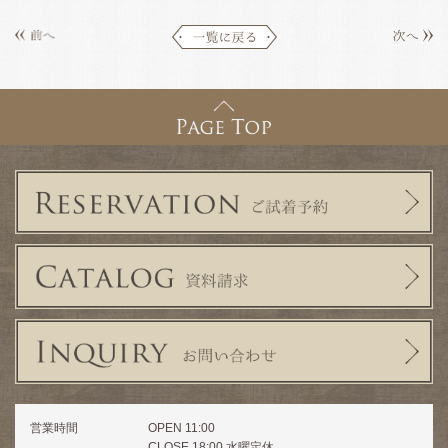
営業時間
OPEN 11:00
CLOSE 18:00 水曜定休