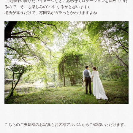
ご夫婦様の撮りたいイメージなどにあわせてロケーションを決めていけ
るので、そこも楽しみの1つになるかと思います♪
場所が違うだけで、雰囲気がガラっとかわりますよね
こちらのご夫婦様のお写真もお客様アルバムからご確認いただけます。