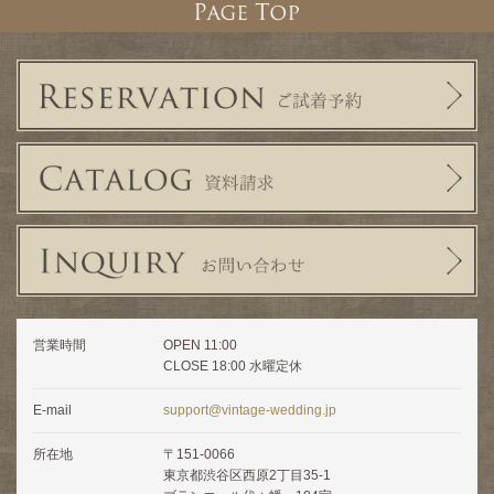
営業時間
OPEN 11:00
CLOSE 18:00 水曜定休
E-mail
support@vintage-wedding.jp
所在地
〒151-0066
東京都渋谷区西原2丁目35-1