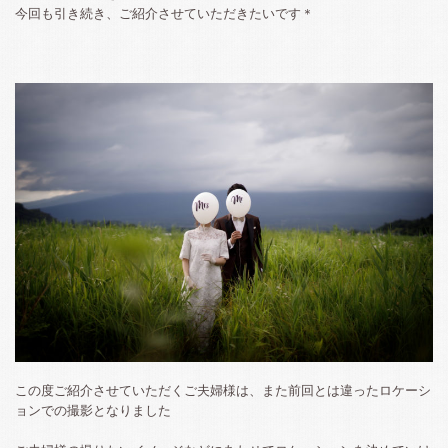
今回も引き続き、ご紹介させていただきたいです＊
この度ご紹介させていただくご夫婦様は、また前回とは違ったロケーシ
ョンでの撮影となりました