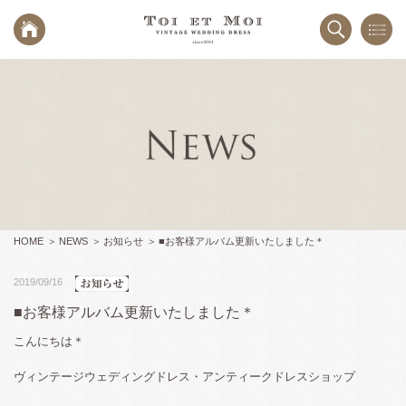
HOME
NEWS
お知らせ
■お客様アルバム更新いたしました＊
2019/09/16
■お客様アルバム更新いたしました＊
こんにちは＊
ヴィンテージウェディングドレス・アンティークドレスショップ