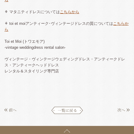
⚘ マタニティドレスについては
こちらから
⚘ toi et moiアンティーク･ヴィンテージドレスの質については
こちらか
ら
Toi et Moi (トワエモア)
-vintage weddingdress rental salon-
ヴィンテージ・ヴィンテージウェディングドレス・アンティークドレ
ス・アンティークヘッドドレス
レンタル＆スタイリング専門店