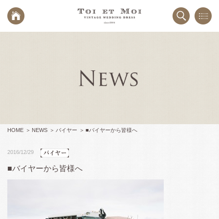
HOME
NEWS
バイヤー
■バイヤーから皆様へ
2016/12/29
■バイヤーから皆様へ