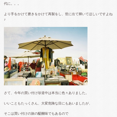
代に。。。
より手をかけて磨きをかけて再製をし、世に出て輝いてほしいですよね
♪
さて、今年の買い付け珍道中は本当に色々ありました。
いいこともたっくさん、大変危険な目にもあいましたが、
そこは買い付けの旅の醍醐味でもあるので