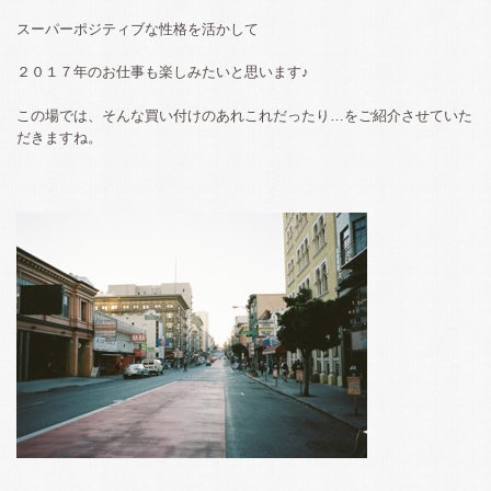
スーパーポジティブな性格を活かして
２０１７年のお仕事も楽しみたいと思います♪
この場では、そんな買い付けのあれこれだったり…をご紹介させていた
だきますね。