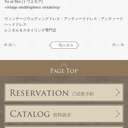
Toi et Moi (トワエモア)
-vintage weddingdress rentalshop-
ヴィンテージウェディングドレス・アンティークドレス・アンティーク
ヘッドドレス
レンタル＆スタイリング専門店