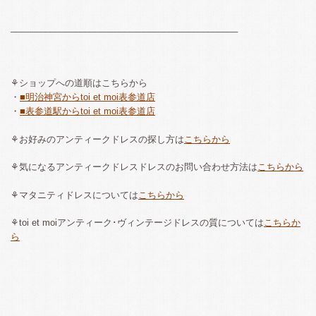
______________________________________________
⚘ショップへの道順はこちらから
・
■明治神宮からtoi et moi表参道店
・
■表参道駅からtoi et moi表参道店
⚘お好みのアンティークドレスの探し方は
こちらから
⚘気になるアンティークドレスドレスのお問い合わせ方法は
こちらから
⚘マタニティドレスについては
こちらから
⚘toi et moiアンティーク･ヴィンテージドレスの質については
こちらか
ら