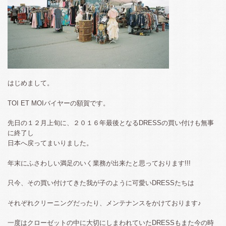
はじめまして。
TOI ET MOIバイヤーの額賀です。
先日の１２月上旬に、２０１６年最後となるDRESSの買い付けも無事
に終了し
日本へ戻ってまいりました。
年末にふさわしい満足のいく業務が出来たと思っております!!!
只今、その買い付けてきた我が子のように可愛いDRESSたちは
それぞれクリーニングだったり、メンテナンスをかけております♪
一度はクローゼットの中に大切にしまわれていたDRESSもまた今の時