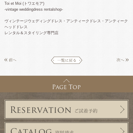
Toi et Moi (トワエモア)
-vintage weddingdress rentalshop-
ヴィンテージウェディングドレス・アンティークドレス・アンティーク
ヘッドドレス
レンタル＆スタイリング専門店