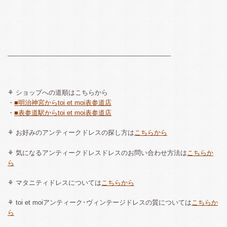
______________________________________________
⚘ ショップへの道順はこちらから
・
■明治神宮からtoi et moi表参道店
・
■表参道駅からtoi et moi表参道店
⚘ お好みのアンティークドレスの探し方は
こちらから
⚘ 気になるアンティークドレスドレスのお問い合わせ方法は
こちらか
ら
⚘ マタニティドレスについては
こちらから
⚘ toi et moiアンティーク･ヴィンテージドレスの質については
こちらか
ら