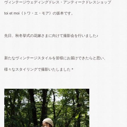
ヴィンテージウェディングドレス・アンティークドレスショップ
toi et moi《トワ・エ・モア》の坂本です。
先日、秋冬挙式の花嫁さまに向けて撮影会を行いました♪
新たなヴィンテージスタイルを皆様にお届けできたらと思い、
様々なスタイリングで撮影いたしました＊