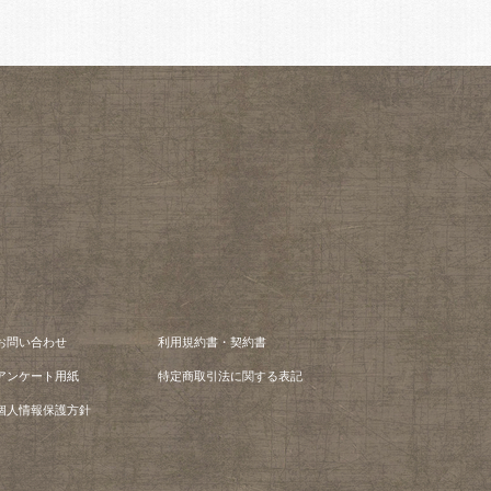
お問い合わせ
利用規約書・契約書
アンケート用紙
特定商取引法に関する表記
個人情報保護方針