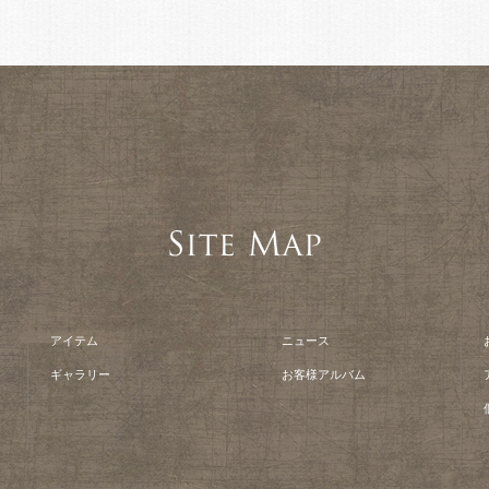
アイテム
ニュース
ギャラリー
お客様アルバム