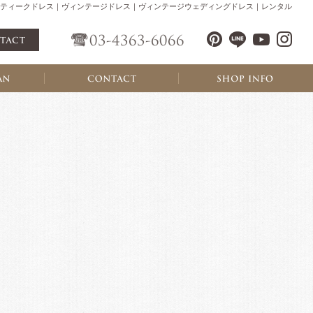
ティークドレス｜ヴィンテージドレス｜ヴィンテージウェディングドレス｜レンタル