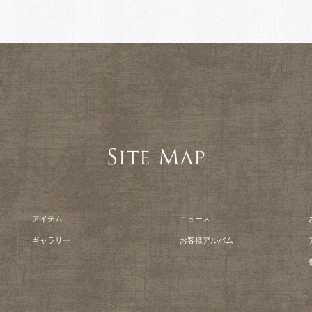
アイテム
ニュース
ギャラリー
お客様アルバム