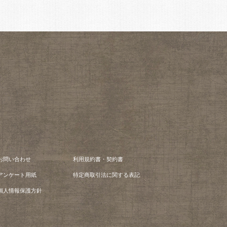
お問い合わせ
利用規約書・契約書
アンケート用紙
特定商取引法に関する表記
個人情報保護方針