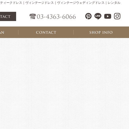
ティークドレス｜ヴィンテージドレス｜ヴィンテージウェディングドレス｜レンタル