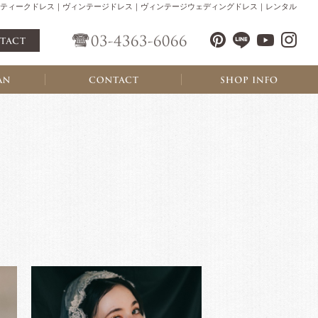
ティークドレス｜ヴィンテージドレス｜ヴィンテージウェディングドレス｜レンタル