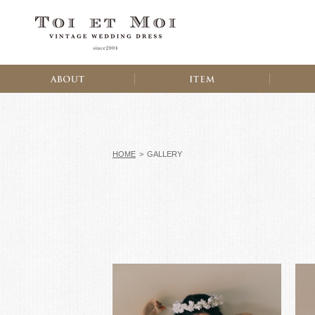
HOME
>
GALLERY