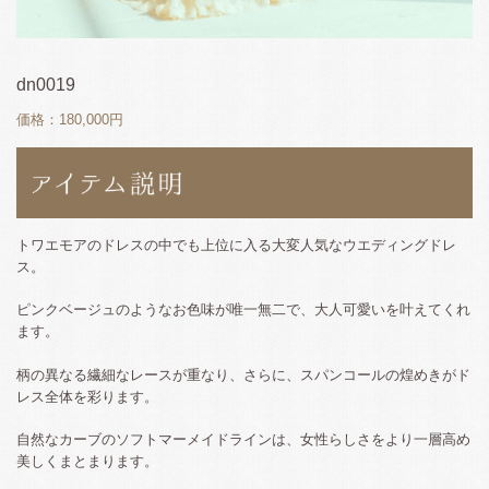
dn0019
価格：180,000円
トワエモアのドレスの中でも上位に入る大変人気なウエディングドレ
ス。
ピンクベージュのようなお色味が唯一無二で、大人可愛いを叶えてくれ
ます。
柄の異なる繊細なレースが重なり、さらに、スパンコールの煌めきがド
レス全体を彩ります。
自然なカーブのソフトマーメイドラインは、女性らしさをより一層高め
美しくまとまります。