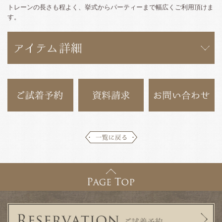
トレーンの長さも程よく、挙式からパーティーまで幅広くご利用頂けま
す。