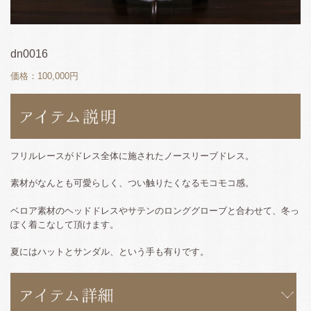
dn0016
価格：100,000円
フリルレースがドレス全体に施されたノースリーブドレス。
素材がなんとも可愛らしく、つい触りたくなるモコモコ感。
ベロア素材のヘッドドレスやサテンのロンググローブと合わせて、冬っ
ぽく着こなして頂けます。
夏にはハットとサンダル、という手も有りです。