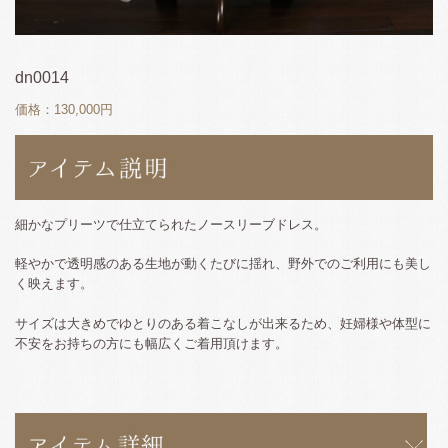
dn0014
価格：130,000円
細かなプリーツで仕立てられたノースリーブドレス。
軽やかで透明感のある生地が動くたびに揺れ、野外でのご利用にも美し
く映えます。
サイズは大きめでゆとりのある着こなしが出来るため、妊婦様や体型に
不安をお持ちの方にも幅広くご着用頂けます。