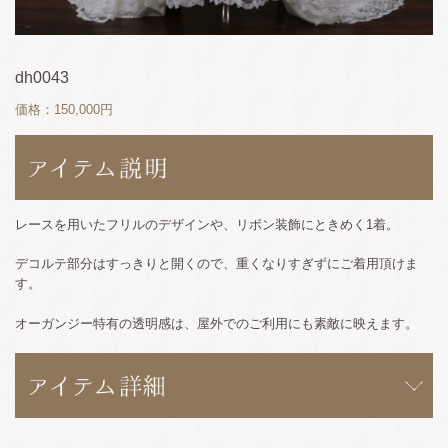
dh0043
価格：150,000円
レースを用いたフリルのデザインや、リボン装飾にときめく1着。
デコルテ部分はすっきりと開くので、重くなりすぎずにご着用頂けま
す。
オーガンジー特有の透明感は、屋外でのご利用にも素敵に映えます。