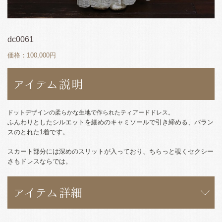
dc0061
価格：100,000円
ドットデザインの柔らかな生地で作られたティアードドレス。
ふんわりとしたシルエットを細めのキャミソールで引き締める、バラン
スのとれた1着です。
スカート部分には深めのスリットが入っており、ちらっと覗くセクシー
さもドレスならでは。