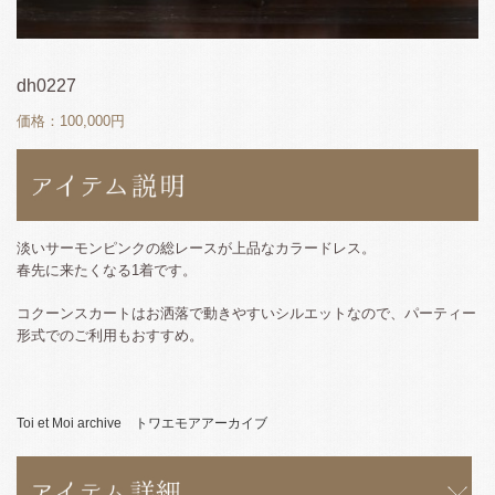
dh0227
価格：100,000円
淡いサーモンピンクの総レースが上品なカラードレス。
春先に来たくなる1着です。
コクーンスカートはお洒落で動きやすいシルエットなので、パーティー
形式でのご利用もおすすめ。
Toi et Moi archive トワエモアアーカイブ