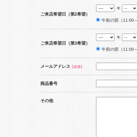
年
ご来店希望日（第2希望）
午前の部（11:00～
年
ご来店希望日（第3希望）
午前の部（11:00～
メールアドレス
【必須】
商品番号
その他