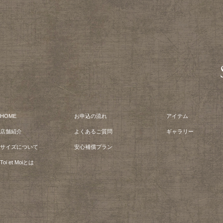
HOME
お申込の流れ
アイテム
店舗紹介
よくあるご質問
ギャラリー
サイズについて
安心補償プラン
Toi et Moiとは