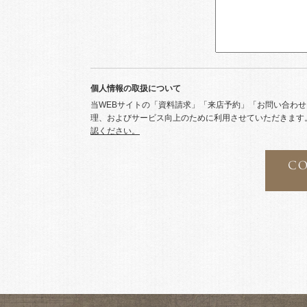
個人情報の取扱について
当WEBサイトの「資料請求」「来店予約」「お問い合わ
理、およびサービス向上のために利用させていただきます
認ください。