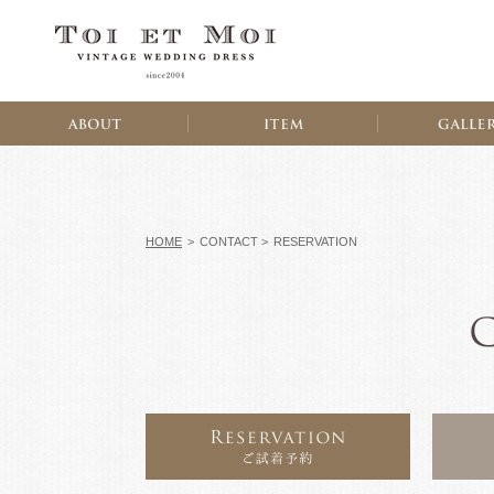
HOME
>
CONTACT >
RESERVATION