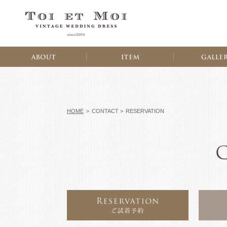
HOME
>
CONTACT >
RESERVATION