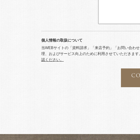
個人情報の取扱について
当WEBサイトの「資料請求」「来店予約」「お問い合わ
理、およびサービス向上のために利用させていただきます
認ください。