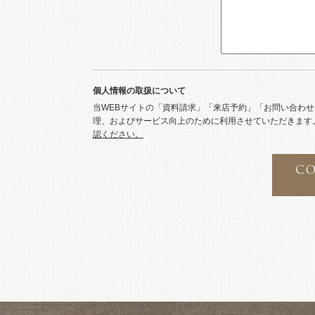
個人情報の取扱について
当WEBサイトの「資料請求」「来店予約」「お問い合わ
理、およびサービス向上のために利用させていただきます
認ください。