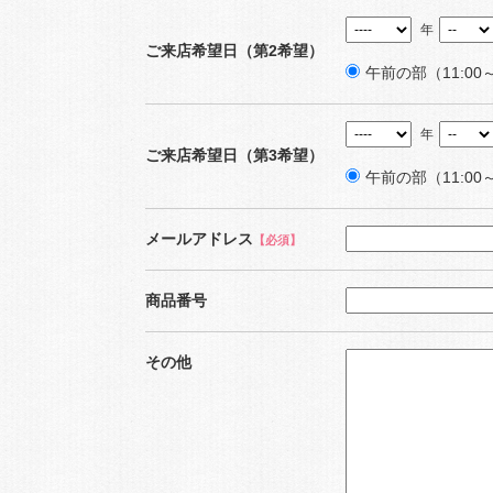
年
ご来店希望日（第2希望）
午前の部（11:00～
年
ご来店希望日（第3希望）
午前の部（11:00～
メールアドレス
【必須】
商品番号
その他