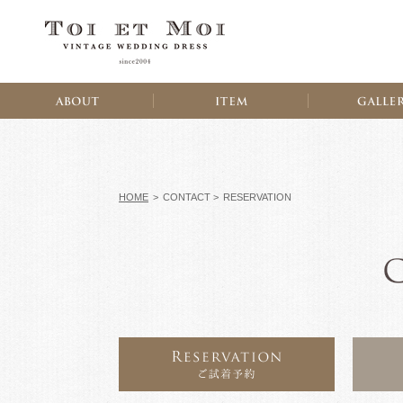
HOME
>
CONTACT >
RESERVATION