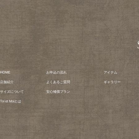
HOME
お申込の流れ
アイテム
店舗紹介
よくあるご質問
ギャラリー
サイズについて
安心補償プラン
Toi et Moiとは