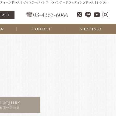
ティークドレス｜ヴィンテージドレス｜ヴィンテージウェディングドレス｜レンタル