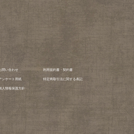
お問い合わせ
利用規約書・契約書
アンケート用紙
特定商取引法に関する表記
個人情報保護方針