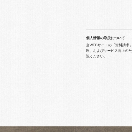
個人情報の取扱について
当WEBサイトの「資料請求
理、およびサービス向上のた
認ください。