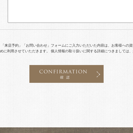
」「来店予約」「お問い合わせ」フォームにご入力いただいた内容は、お客様への
めに利用させていただきます。 個人情報の取り扱いに関する詳細につきましては、