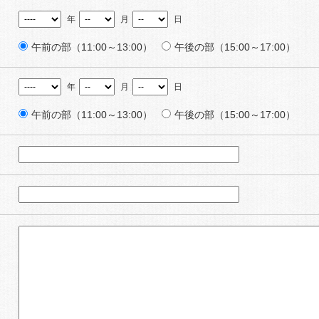
年
月
日
）
午前の部（11:00～13:00）
午後の部（15:00～17:00）
年
月
日
）
午前の部（11:00～13:00）
午後の部（15:00～17:00）