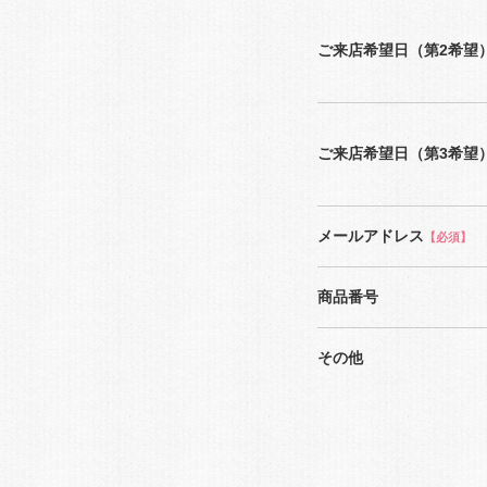
ご来店希望日（第2希望
ご来店希望日（第3希望
メールアドレス
【必須】
商品番号
その他