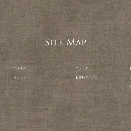
アイテム
ニュース
ギャラリー
お客様アルバム