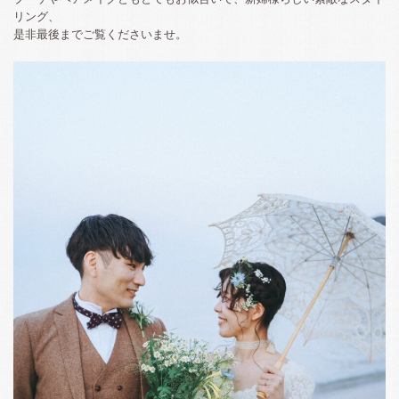
リング、
是非最後までご覧くださいませ。