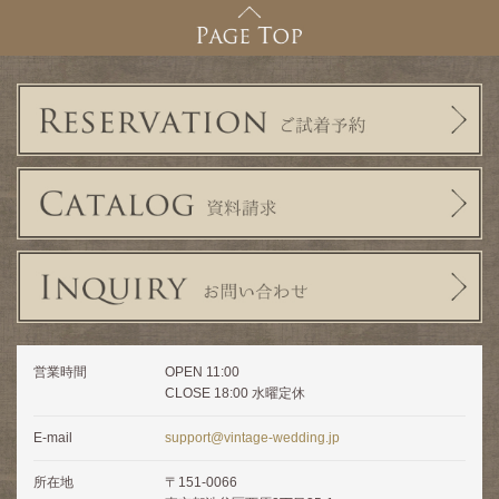
営業時間
OPEN 11:00
CLOSE 18:00 水曜定休
E-mail
support@vintage-wedding.jp
所在地
〒151-0066