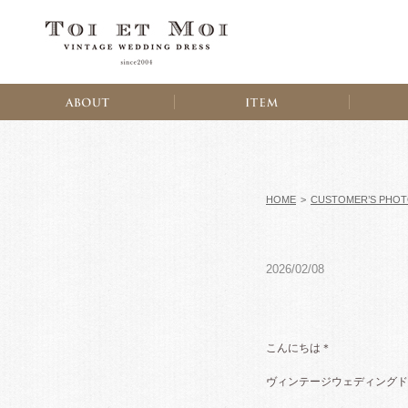
HOME
>
CUSTOMER’S PHO
2026/02/08
こんにちは＊
ヴィンテージウェディングド