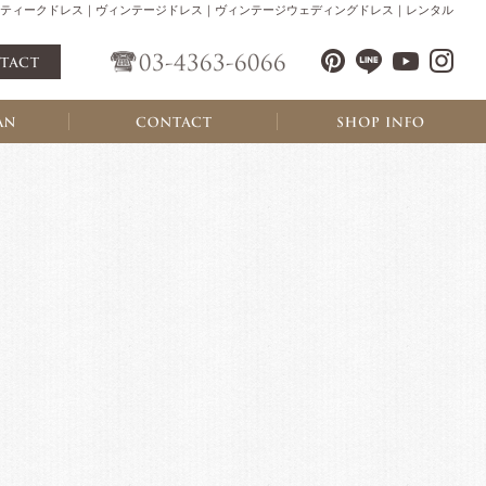
ティークドレス｜ヴィンテージドレス｜ヴィンテージウェディングドレス｜レンタル