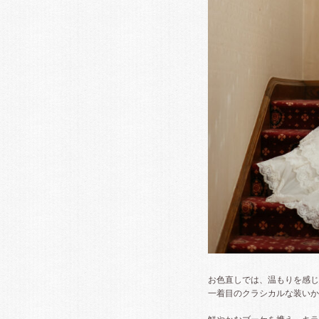
お色直しでは、温もりを感じ
一着目のクラシカルな装いか