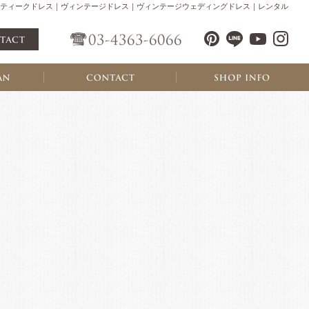
ティークドレス｜ヴィンテージドレス｜ヴィンテージウェディングドレス｜レンタル