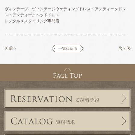
ヴィンテージ・ヴィンテージウェディングドレス・アンティークドレ
ス・アンティークヘッドドレス
レンタル＆スタイリング専門店
…………………………………………………………………………………