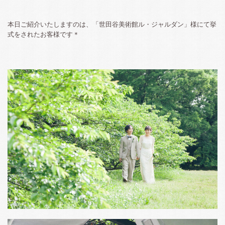
本日ご紹介いたしますのは、「世田谷美術館ル・ジャルダン」様にて挙
式をされたお客様です＊