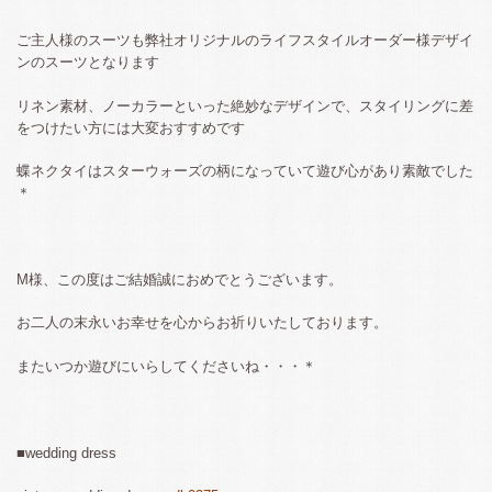
ご主人様のスーツも弊社オリジナルのライフスタイルオーダー様デザイ
ンのスーツとなります
リネン素材、ノーカラーといった絶妙なデザインで、スタイリングに差
をつけたい方には大変おすすめです
蝶ネクタイはスターウォーズの柄になっていて遊び心があり素敵でした
＊
M様、この度はご結婚誠におめでとうございます。
お二人の末永いお幸せを心からお祈りいたしております。
またいつか遊びにいらしてくださいね・・・＊
■wedding dress