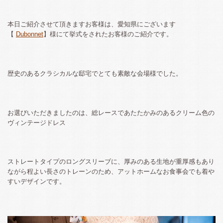
本日ご紹介させて頂きますお客様は、愛知県にございます
【
Dubonnet
】様にて挙式をされたお客様のご紹介です。
歴史のあるクラシカルな邸宅でとても素敵な会場様でした。
お選びいただきましたのは、総レースであたたかみのあるクリーム色の
ヴィンテージドレス
ストレートタイプのロングスリーブに、厚みのある生地が重厚感もあり
ながら程よい長さのトレーンのため、アットホームなお食事会でも着や
すいデザインです。