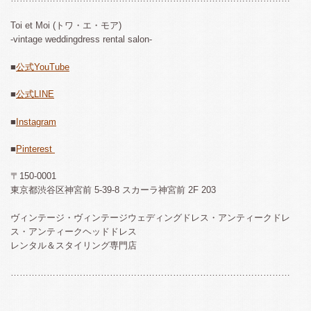
Toi et Moi (トワ・エ・モア)
-vintage weddingdress rental salon-
■
公式YouTube
■
公式LINE
■
Instagram
■
Pinterest
〒150-0001
東京都渋谷区神宮前 5-39-8 スカーラ神宮前 2F 203
ヴィンテージ・ヴィンテージウェディングドレス・アンティークドレ
ス・アンティークヘッドドレス
レンタル＆スタイリング専門店
…………………………………………………………………………………