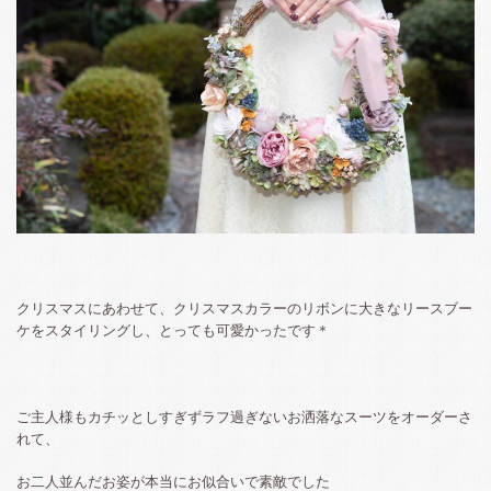
クリスマスにあわせて、クリスマスカラーのリボンに大きなリースブー
ケをスタイリングし、とっても可愛かったです＊
ご主人様もカチッとしすぎずラフ過ぎないお洒落なスーツをオーダーさ
れて、
お二人並んだお姿が本当にお似合いで素敵でした