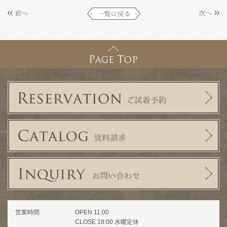
営業時間
OPEN 11:00
CLOSE 18:00 水曜定休