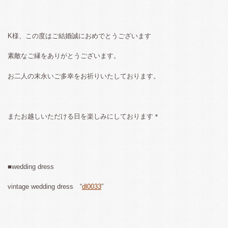
K様、この度はご結婚誠におめでとうございます
素敵なご縁をありがとうございます。
お二人の末永いご多幸をお祈りいたしております。
またお越しいただける日を楽しみにしております＊
■wedding dress
vintage wedding dress “
dl0033
”
…………………………………………………………………………………